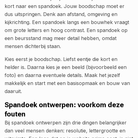
kort naar een spandoek. Jouw boodschap moet er
dus uitspringen. Denk aan afstand, omgeving en
kijkrichting. Een spandoek langs een bouwhek vraagt
om grote letters en hoog contrast. Een spandoek op
een beursstand mag meer detail hebben, omdat
mensen dichterbij staan.
Kies eerst je boodschap. Liefst eentje die kort en
helder is. Daarna kies je een beeld (bijvoorbeeld een
foto) en daarna eventuele details. Maak het jezelf
makkelijk en start met een basisopmaak en bouw van
daaruit.
Spandoek ontwerpen: voorkom deze
fouten
Bij spandoek ontwerpen zijn drie dingen belangrijker
dan veel mensen denken: resolutie, lettergrootte en