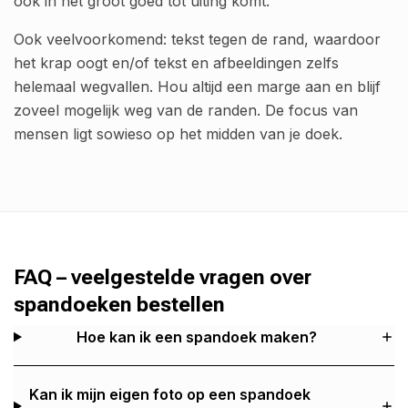
ook in het groot goed tot uiting komt.
Ook veelvoorkomend: tekst tegen de rand, waardoor
het krap oogt en/of tekst en afbeeldingen zelfs
helemaal wegvallen. Hou altijd een marge aan en blijf
zoveel mogelijk weg van de randen. De focus van
mensen ligt sowieso op het midden van je doek.
FAQ – veelgestelde vragen over
spandoeken bestellen
Hoe kan ik een spandoek maken?
Kan ik mijn eigen foto op een spandoek