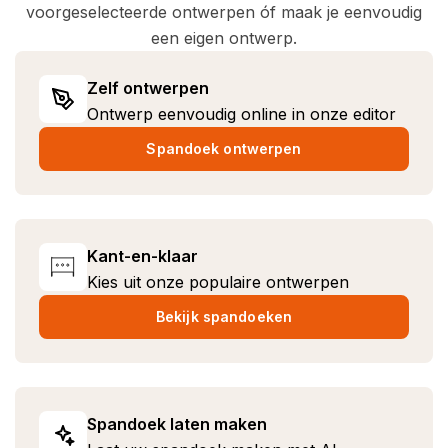
voorgeselecteerde ontwerpen óf maak je eenvoudig
een eigen ontwerp.
Zelf ontwerpen
Ontwerp eenvoudig online in onze editor
Spandoek ontwerpen
Kant-en-klaar
Kies uit onze populaire ontwerpen
Bekijk spandoeken
Spandoek laten maken