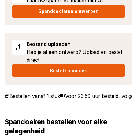
Laat uw spandoek maken met AI
Spandoek laten ontwerpen
Bestand uploaden
Heb je al een ontwerp? Upload en bestel
direct
Bestel spandoek
Bestellen vanaf 1 stuk
Voor 23:59 uur besteld, volg
Spandoeken bestellen voor elke
gelegenheid