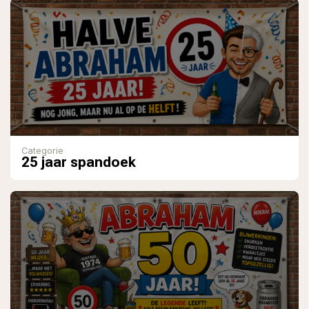
Categorie
25 jaar spandoek