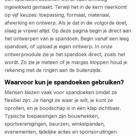
ingewikkeld gemaakt. Terwijl het in de kern neerkomt
op vijf keuzes: toepassing, formaat, materiaal,
afwerking en ontwerp. Als je dat in die volgorde doet,
slaag je vrijwel altijd. Op deze pagina begin je direct aan
het ontwerpen van je spandoek. Begin vanaf een leeg
spandoek, of upload je eigen ontwerp. In onze
ontwerpmodule zie je het spandoek direct, zoals het
wordt. Zo zie je meteen of je marges kloppen houd je
rekening met de ringen aan de buitenzijde.
Waarvoor kun je spandoeken gebruiken?
Mensen kiezen vaak voor spandoeken omdat ze
flexibel zijn. Je hangt ze waar je wilt, je kunt ze
oprollen, en je boodschap is in één klap zichtbaar.
Typische toepassingen zijn bouwhekken,
sportverenigingen, beurzen, winkelpanden,
evenementen, tijdelijke acties en sponsoruitingen.