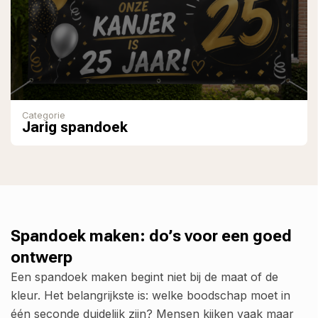
Categorie
Jarig spandoek
Spandoek maken: do’s voor een goed
ontwerp
Een spandoek maken begint niet bij de maat of de
kleur. Het belangrijkste is: welke boodschap moet in
één seconde duidelijk zijn? Mensen kijken vaak maar