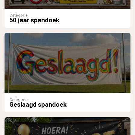
Categorie
50 jaar spandoek
Categorie
Geslaagd spandoek