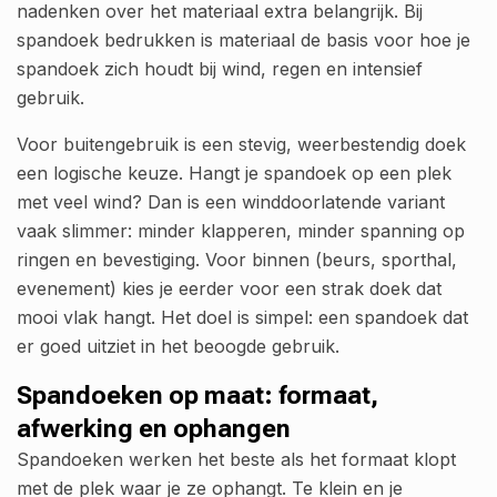
nadenken over het materiaal extra belangrijk. Bij
spandoek bedrukken is materiaal de basis voor hoe je
spandoek zich houdt bij wind, regen en intensief
gebruik.
Voor buitengebruik is een stevig, weerbestendig doek
een logische keuze. Hangt je spandoek op een plek
met veel wind? Dan is een winddoorlatende variant
vaak slimmer: minder klapperen, minder spanning op
ringen en bevestiging. Voor binnen (beurs, sporthal,
evenement) kies je eerder voor een strak doek dat
mooi vlak hangt. Het doel is simpel: een spandoek dat
er goed uitziet in het beoogde gebruik.
Spandoeken op maat: formaat,
afwerking en ophangen
Spandoeken werken het beste als het formaat klopt
met de plek waar je ze ophangt. Te klein en je