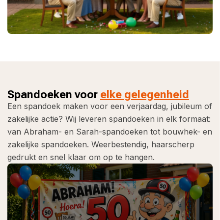
Spandoeken voor
elke gelegenheid
Een spandoek maken voor een verjaardag, jubileum of
zakelijke actie? Wij leveren spandoeken in elk formaat:
van Abraham- en Sarah-spandoeken tot bouwhek- en
zakelijke spandoeken. Weerbestendig, haarscherp
gedrukt en snel klaar om op te hangen.