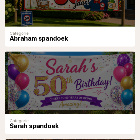
Categorie
Abraham spandoek
Categorie
Sarah spandoek