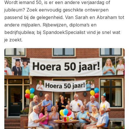
Wordt iemand 50, is er een andere verjaardag of
jubileum? Zoek eenvoudig geschikte ontwerpen
passend bij de gelegenheid. Van Sarah en Abraham tot
andere mijlpalen. Rijbewijzen, diploma’s en
bedrijfsjubilea; bij SpandoekSpecialist vind je snel wat
je zoekt.