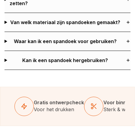
zetten?
Van welk materiaal zijn spandoeken gemaakt?
Waar kan ik een spandoek voor gebruiken?
Kan ik een spandoek hergebruiken?
Gratis ontwerpcheck
Voor binnen 
Voor het drukken
Sterk & weer