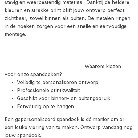
stevig en weerbestendig materiaal. Dankzij de heldere
kleuren en strakke print blijft jouw ontwerp perfect
zichtbaar, zowel binnen als buiten. D
e metalen ringen
in de hoeken zorgen voor een snelle en eenvoudige
montage.
Waarom kiezen
voor onze spandoeken?
Volledig te personaliseren ontwerp
Professionele printkwaliteit
Geschikt voor binnen- en buitengebruik
Eenvoudig op te hangen
Een gepersonaliseerd spandoek is dé manier om er
een leuke viering van te maken.
Ontwerp vandaag nog
jouw spandoek.