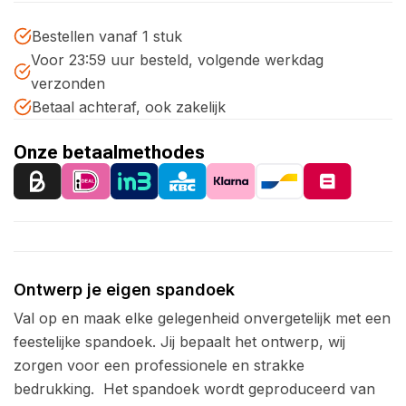
Bestellen vanaf 1 stuk
Voor 23:59 uur besteld, volgende werkdag
verzonden
Betaal achteraf, ook zakelijk
Onze betaalmethodes
Ontwerp je eigen spandoek
Val op en maak elke gelegenheid onvergetelijk met een
feestelijke spandoek. Jij bepaalt het ontwerp, wij
zorgen voor een professionele en strakke
bedrukking.
Het spandoek wordt geproduceerd van