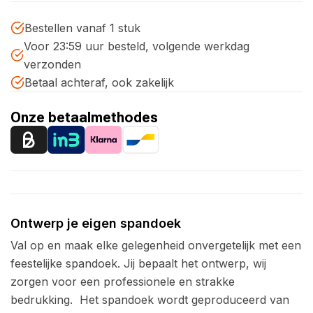
Bestellen vanaf 1 stuk
Voor 23:59 uur besteld, volgende werkdag
verzonden
Betaal achteraf, ook zakelijk
Onze betaalmethodes
Ontwerp je eigen spandoek
Val op en maak elke gelegenheid onvergetelijk met een
feestelijke spandoek. Jij bepaalt het ontwerp, wij
zorgen voor een professionele en strakke
bedrukking.
Het spandoek wordt geproduceerd van