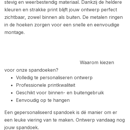
stevig en weerbestendig materiaal. Dankzij de heldere
kleuren en strakke print blijft jouw ontwerp perfect
zichtbaar, zowel binnen als buiten. D
e metalen ringen
in de hoeken zorgen voor een snelle en eenvoudige
montage.
Waarom kiezen
voor onze spandoeken?
Volledig te personaliseren ontwerp
Professionele printkwaliteit
Geschikt voor binnen- en buitengebruik
Eenvoudig op te hangen
Een gepersonaliseerd spandoek is dé manier om er
een leuke viering van te maken.
Ontwerp vandaag nog
jouw spandoek.