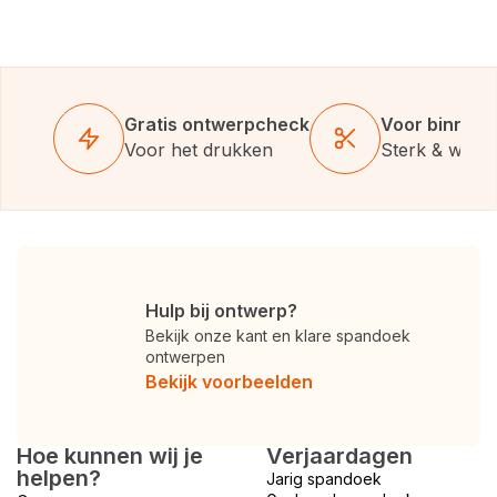
Gratis ontwerpcheck
Voor binnen 
Voor het drukken
Sterk & weer
Hulp bij ontwerp?
Bekijk onze kant en klare spandoek
ontwerpen
Bekijk voorbeelden
Hoe kunnen wij je
Verjaardagen
helpen?
Jarig spandoek