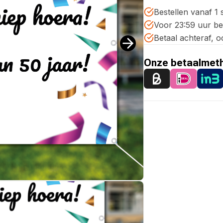
Bestellen vanaf 1 
Voor 23:59 uur b
Betaal achteraf, o
Onze betaalmet