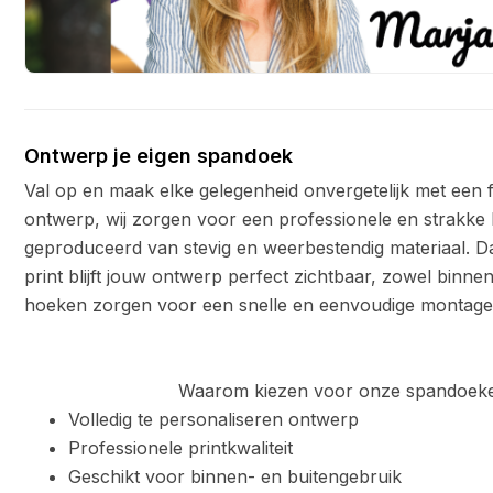
Ontwerp je eigen spandoek
Val op en maak elke gelegenheid onvergetelijk met een fe
ontwerp, wij zorgen voor een professionele en strakke
geproduceerd van stevig en weerbestendig materiaal. Da
print blijft jouw ontwerp perfect zichtbaar, zowel binnen
hoeken zorgen voor een snelle en eenvoudige montage
Waarom kiezen voor onze spandoeke
Volledig te personaliseren ontwerp
Professionele printkwaliteit
Geschikt voor binnen- en buitengebruik