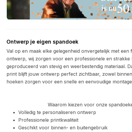
Ontwerp je eigen spandoek
Val op en maak elke gelegenheid onvergetelijk met een fe
ontwerp, wij zorgen voor een professionele en strakke
geproduceerd van stevig en weerbestendig materiaal. Da
print blijft jouw ontwerp perfect zichtbaar, zowel binnen
hoeken zorgen voor een snelle en eenvoudige montage
Waarom kiezen voor onze spandoeke
Volledig te personaliseren ontwerp
Professionele printkwaliteit
Geschikt voor binnen- en buitengebruik