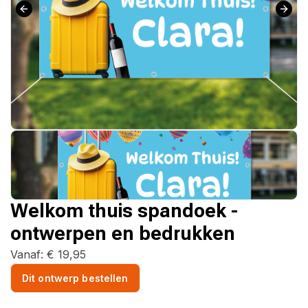
Welkom thuis spandoek -
ontwerpen en bedrukken
Vanaf:
€
19,95
Dit ontwerp bestellen