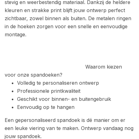
stevig en weerbestendig materiaal. Dankzij de heldere
kleuren en strakke print blijft jouw ontwerp perfect
zichtbaar, zowel binnen als buiten. D
e metalen ringen
in de hoeken zorgen voor een snelle en eenvoudige
montage.
Waarom kiezen
voor onze spandoeken?
Volledig te personaliseren ontwerp
Professionele printkwaliteit
Geschikt voor binnen- en buitengebruik
Eenvoudig op te hangen
Een gepersonaliseerd spandoek is dé manier om er
een leuke viering van te maken.
Ontwerp vandaag nog
jouw spandoek.