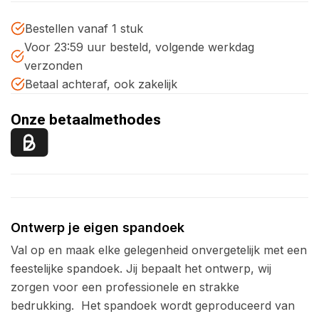
Bestellen vanaf 1 stuk
Voor 23:59 uur besteld, volgende werkdag
verzonden
Betaal achteraf, ook zakelijk
Onze betaalmethodes
Ontwerp je eigen spandoek
Val op en maak elke gelegenheid onvergetelijk met een
feestelijke spandoek. Jij bepaalt het ontwerp, wij
zorgen voor een professionele en strakke
bedrukking.
Het spandoek wordt geproduceerd van