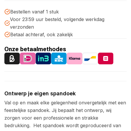
Bestellen vanaf 1 stuk
Voor 23:59 uur besteld, volgende werkdag
verzonden
Betaal achteraf, ook zakelijk
Onze betaalmethodes
Ontwerp je eigen spandoek
Val op en maak elke gelegenheid onvergetelijk met een
feestelijke spandoek. Jij bepaalt het ontwerp, wij
zorgen voor een professionele en strakke
bedrukking.
Het spandoek wordt geproduceerd van