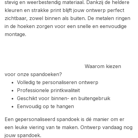
stevig en weerbestendig materiaal. Dankzij de heldere
kleuren en strakke print blijft jouw ontwerp perfect
zichtbaar, zowel binnen als buiten. D
e metalen ringen
in de hoeken zorgen voor een snelle en eenvoudige
montage.
Waarom kiezen
voor onze spandoeken?
Volledig te personaliseren ontwerp
Professionele printkwaliteit
Geschikt voor binnen- en buitengebruik
Eenvoudig op te hangen
Een gepersonaliseerd spandoek is dé manier om er
een leuke viering van te maken.
Ontwerp vandaag nog
jouw spandoek.