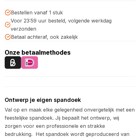
Bestellen vanaf 1 stuk
Voor 23:59 uur besteld, volgende werkdag
verzonden
Betaal achteraf, ook zakelijk
Onze betaalmethodes
Ontwerp je eigen spandoek
Val op en maak elke gelegenheid onvergetelijk met een
feestelijke spandoek. Jij bepaalt het ontwerp, wij
zorgen voor een professionele en strakke
bedrukking.
Het spandoek wordt geproduceerd van