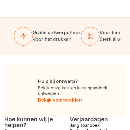
Gratis ontwerpcheck
Voor binnen 
Voor het drukken
Sterk & weer
Hulp bij ontwerp?
Bekijk onze kant en klare spandoek
ontwerpen
Bekijk voorbeelden
Hoe kunnen wij je
Verjaardagen
helpen?
Jarig spandoek