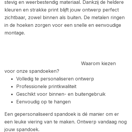
stevig en weerbestendig materiaal. Dankzij de heldere
kleuren en strakke print blijft jouw ontwerp perfect
zichtbaar, zowel binnen als buiten. D
e metalen ringen
in de hoeken zorgen voor een snelle en eenvoudige
montage.
Waarom kiezen
voor onze spandoeken?
Volledig te personaliseren ontwerp
Professionele printkwaliteit
Geschikt voor binnen- en buitengebruik
Eenvoudig op te hangen
Een gepersonaliseerd spandoek is dé manier om er
een leuke viering van te maken.
Ontwerp vandaag nog
jouw spandoek.